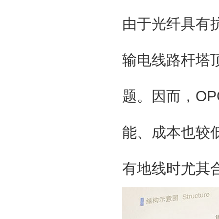
由于光纤具有
输电线路杆塔
题。因而，O
能、成本也较
有地线时尤其