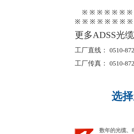
※※※※※※※
※※※※※※※※
更多ADSS光
工厂直线：0510-87
工厂传真：0510-8726
选择
数年的光缆、