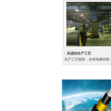
先进的生产工艺
生产工艺精良，全程电脑控制