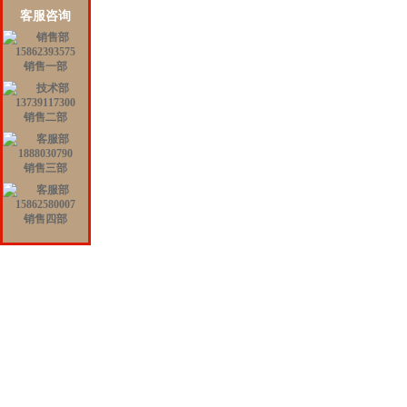
客服咨询
销售一部
销售二部
销售三部
销售四部