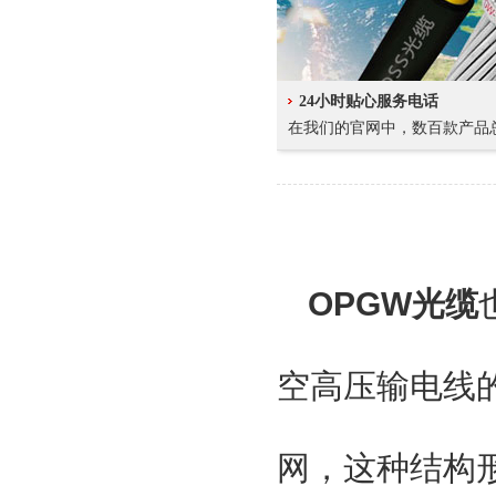
24小时贴心服务电话
在我们的官网中，数百款产品
OPGW光缆
空高压输电线
网，这种结构