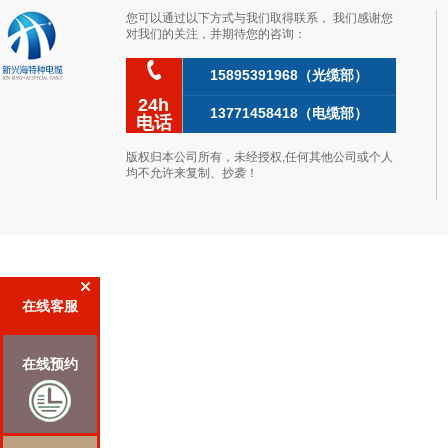
您可以通过以下方式与我们取得联系，我们感谢您
对我们的关注，并期待您的咨询：
15895391968（光缆部）
24h
13771458418（电缆部）
电话
版权归本公司所有，未经授权,任何其他公司或个人
均不允许来复制、抄袭！
在线客服
在线预约