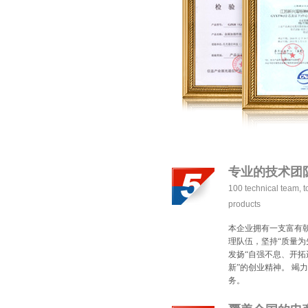
专业的技术团
100technicalteam,to
products
本企业拥有一支富有
理队伍，坚持“质量为
发扬“自强不息、开
新”的创业精神。竭
务。