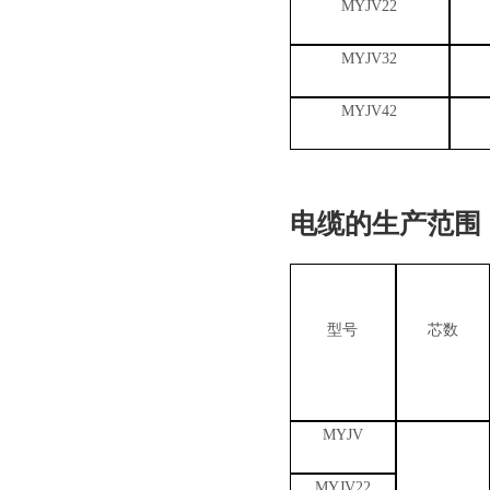
MYJV22
MYJV32
MYJV42
电缆的生产范围
型号
芯数
MYJV
MYJV22