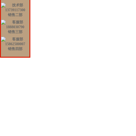
销售二部
销售三部
销售四部