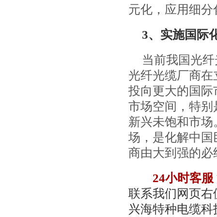
元化，应用细分
3、实施国际
当前我国光纤
光纤光缆厂商在
投向更大的国际
市场空间，特别
新兴未饱和市场
场，是化解中国
商由大到强的必
24小时客服
联系我们网页右侧
兴海特种电缆科