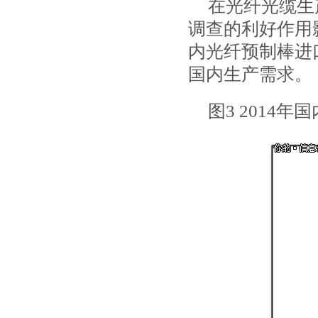
在光纤光缆生
调查的利好作用
内光纤预制棒进口
国内生产需求。
图32014年