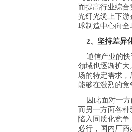
而提高行业综合
光纤光缆上下游
球制造中心向全
2、坚持差异
通信产业的快
领域也逐渐扩大
场的特定需求，
能够在激烈的竞
因此面对一方
而另一方面各种
陷入同质化竞争
必行，国内厂商