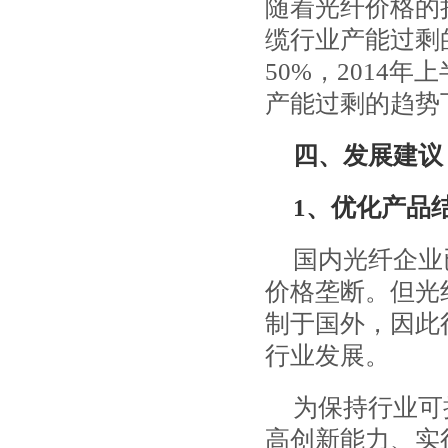
随着光纤价格的
缆行业产能过剩
50%，2014
产能过剩的趋势
四、发展建议
1、优化产品
国内光纤企业
价格垄断。但光
制于国外，因此行
行业发展。
为保持行业可
高创新能力、实