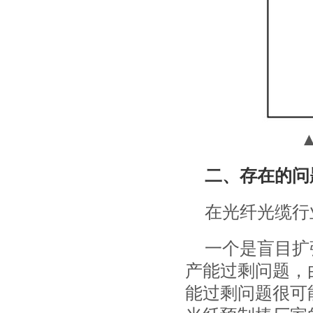
二、存在的问
在光纤光缆行
一个是盲目扩
产能过剩问题，
能过剩问题很可