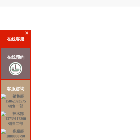
在线客服
在线预约
客服咨询
销售一部
销售二部