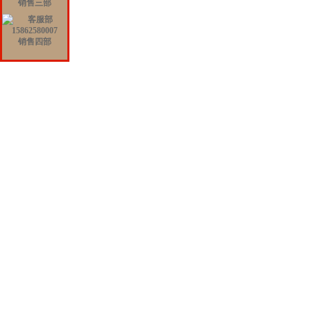
销售三部
销售四部