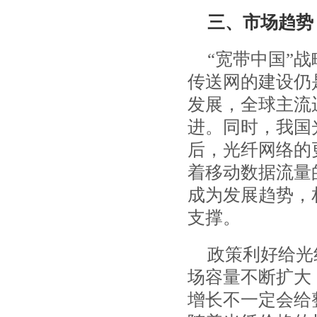
三、市场趋势
“宽带中国”
传送网的建设仍
发展，全球主流运
进。同时，我国光
后，光纤网络的
着移动数据流量
成为发展趋势，
支撑。
政策利好给光
场容量不断扩大
增长不一定会给