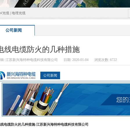
GW光缆
|
地埋光缆
公司新闻
电线电缆防火的几种措施
编辑:江苏新兴海特种电缆科技有限公司
日期:2020-01-04
浏览次数:6722
公司新闻
电线电缆防火的几种措施-江苏新兴海特种电缆科技有限公司