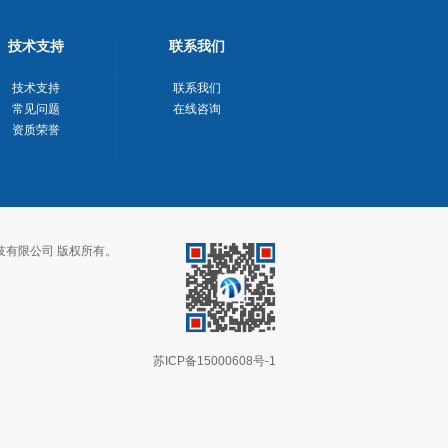
技术支持
联系我们
技术支持
联系我们
常见问题
在线咨询
资质荣誉
电缆科技有限公司版权所有。
苏ICP备15000608号-1