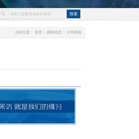
当前位置：
首页
>
新闻动态
>
公司新闻