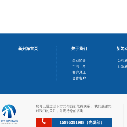
新兴海首页
关于我们
新闻
企业简介
公司
车间一角
行业
客户见证
合作客户
您可以通过以下方式与我们取得联系，我们感谢您
对我们的关注，并期待您的咨询：
15895391968（光缆部）