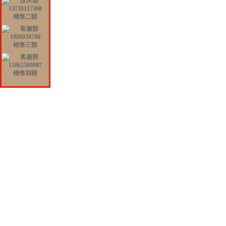
销售二部
销售三部
销售四部