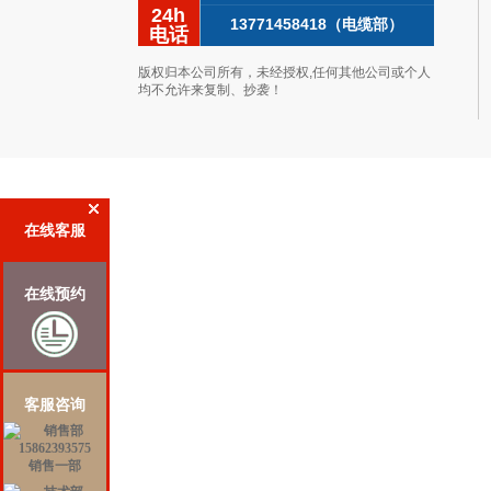
24h
13771458418（电缆部）
电话
版权归本公司所有，未经授权,任何其他公司或个人
均不允许来复制、抄袭！
在线客服
在线预约
客服咨询
销售一部