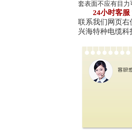
套表面不应有目力
24小时客服
联系我们网页右侧
兴海特种电缆科