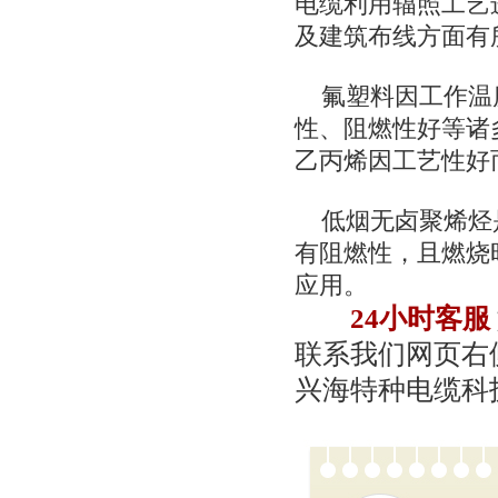
电缆利用辐照工艺
及建筑布线方面有
氟塑料因工作温度
性、阻燃性好等诸
乙丙烯因工艺性好
低烟无卤聚烯烃是
有阻燃性，且燃烧
应用。
24小时客服
联系我们网页右侧
兴海特种电缆科