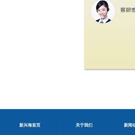
新兴海首页
关于我们
新闻