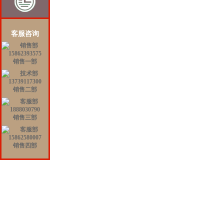
客服咨询
销售一部
销售二部
销售三部
销售四部